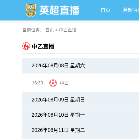
首页
英超直
当前位置：
首页
>
中乙直播
中乙直播
2026年08月08日 星期六
16:30
中乙
2026年08月09日 星期日
2026年08月10日 星期一
2026年08月11日 星期二