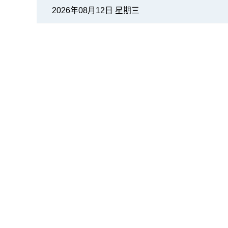
2026年08月12日 星期三