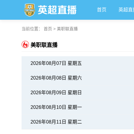
首页
英超直
当前位置：
首页
>
美职联直播
美职联直播
2026年08月07日 星期五
2026年08月08日 星期六
2026年08月09日 星期日
2026年08月10日 星期一
2026年08月11日 星期二