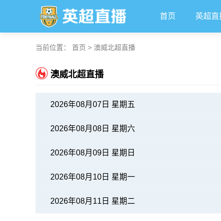
首页
英超直
当前位置：
首页
>
澳威北超直播
澳威北超直播
2026年08月07日 星期五
2026年08月08日 星期六
2026年08月09日 星期日
2026年08月10日 星期一
2026年08月11日 星期二