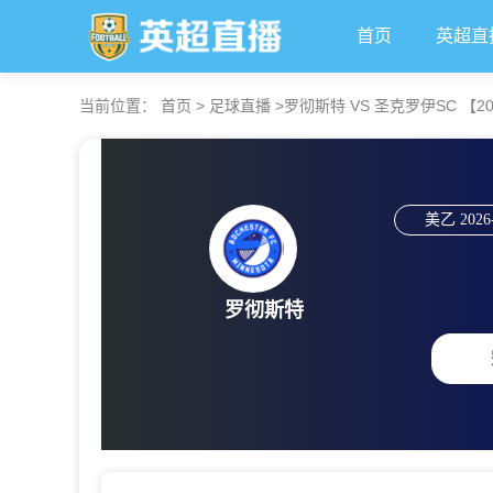
首页
英超直
当前位置：
首页
>
足球直播
>
罗彻斯特 VS 圣克罗伊SC 【2026-
美乙
2026
罗彻斯特