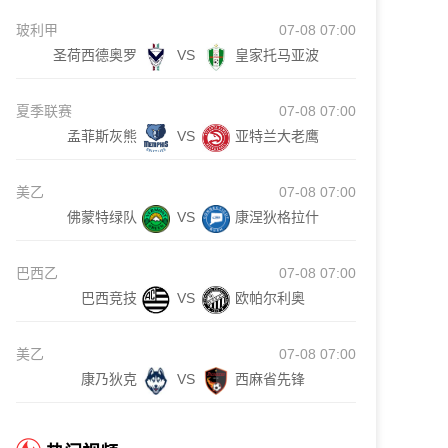
玻利甲
07-08 07:00
圣荷西德奥罗
VS
皇家托马亚波
夏季联赛
07-08 07:00
孟菲斯灰熊
VS
亚特兰大老鹰
美乙
07-08 07:00
佛蒙特绿队
VS
康涅狄格拉什
巴西乙
07-08 07:00
巴西竞技
VS
欧帕尔利奥
美乙
07-08 07:00
康乃狄克
VS
西麻省先锋