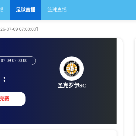
播
足球直播
篮球直播
07-09 07:00:00】
-07-09 07:00:00
:
圣克罗伊SC
完赛