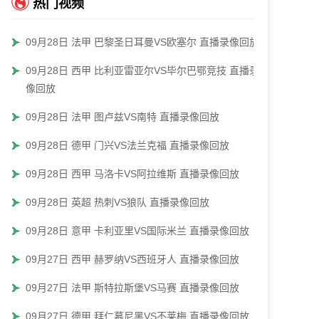
热门视频
09月28日 法甲 巴黎圣日耳曼VS欧塞尔 直播录像回放
09月28日 西甲 比利亚雷亚尔VS毕尔巴鄂竞技 直播录
像回放
09月28日 法甲 图卢兹VS南特 直播录像回放
09月28日 德甲 门兴VS法兰克福 直播录像回放
09月28日 西甲 马洛卡VS阿拉维斯 直播录像回放
09月28日 英超 热刺VS狼队 直播录像回放
09月28日 意甲 卡利亚里VS国际米兰 直播录像回放
09月27日 西甲 赫罗纳VS西班牙人 直播录像回放
09月27日 法甲 斯特拉斯堡VS马赛 直播录像回放
09月27日 德甲 拜仁慕尼黑VS不莱梅 直播录像回放