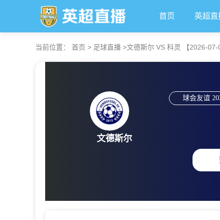
首页
英超直
当前位置：
首页
>
足球直播
>
文德斯尔 VS 科灵 【2026-07-08
球会友谊
20
文德斯尔