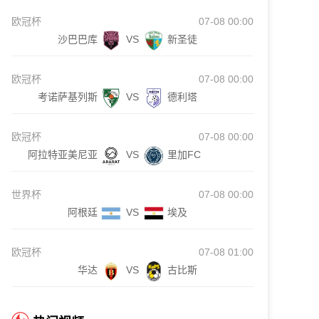
欧冠杯
07-08 00:00
沙巴巴库
VS
新圣徒
欧冠杯
07-08 00:00
考诺萨基列斯
VS
德利塔
欧冠杯
07-08 00:00
阿拉特亚美尼亚
VS
里加FC
世界杯
07-08 00:00
阿根廷
VS
埃及
欧冠杯
07-08 01:00
华达
VS
古比斯