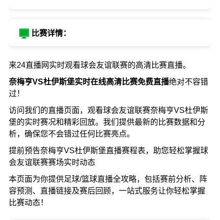
比赛详情：
来24直播网实时观看球会友谊联赛的高清比赛直播。
奈梅亨VS杜伊斯堡实时在线高清比赛免费直播
绝对不容错
过！
访问我们的直播页面，观看球会友谊联赛奈梅亨VS杜伊斯
堡的实时赛况和精彩回放。我们提供最新的比赛数据和分
析，确保您不会错过任何比赛亮点。
提前预告奈梅亨VS杜伊斯堡直播赛程表，助您轻松掌握球
会友谊联赛赛场实时动态
本页面为你提供足球/篮球直播全攻略，包括赛前分析、阵
容预测、直播链接及赛后回顾，一站式服务让你轻松掌握
比赛动态！