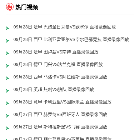
热门视频
09月28日 法甲 巴黎圣日耳曼VS欧塞尔 直播录像回放
09月28日 西甲 比利亚雷亚尔VS毕尔巴鄂竞技 直播录像回放
09月28日 法甲 图卢兹VS南特 直播录像回放
09月28日 德甲 门兴VS法兰克福 直播录像回放
09月28日 西甲 马洛卡VS阿拉维斯 直播录像回放
09月28日 英超 热刺VS狼队 直播录像回放
09月28日 意甲 卡利亚里VS国际米兰 直播录像回放
09月27日 西甲 赫罗纳VS西班牙人 直播录像回放
09月27日 法甲 斯特拉斯堡VS马赛 直播录像回放
09月27日 德甲 拜仁慕尼黑VS不莱梅 直播录像回放