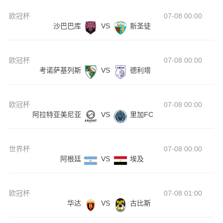
欧冠杯
07-08 00:00
沙巴巴库
VS
新圣徒
欧冠杯
07-08 00:00
考诺萨基列斯
VS
德利塔
欧冠杯
07-08 00:00
阿拉特亚美尼亚
VS
里加FC
世界杯
07-08 00:00
阿根廷
VS
埃及
欧冠杯
07-08 01:00
华达
VS
古比斯