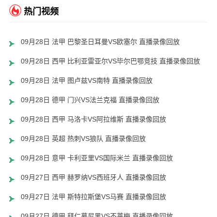
热门视频
09月28日 法甲 巴黎圣日耳曼VS欧塞尔 直播录像回放
09月28日 西甲 比利亚雷亚尔VS毕尔巴鄂竞技 直播录像回放
09月28日 法甲 图卢兹VS南特 直播录像回放
09月28日 德甲 门兴VS法兰克福 直播录像回放
09月28日 西甲 马洛卡VS阿拉维斯 直播录像回放
09月28日 英超 热刺VS狼队 直播录像回放
09月28日 意甲 卡利亚里VS国际米兰 直播录像回放
09月27日 西甲 赫罗纳VS西班牙人 直播录像回放
09月27日 法甲 斯特拉斯堡VS马赛 直播录像回放
09月27日 德甲 拜仁慕尼黑VS不莱梅 直播录像回放