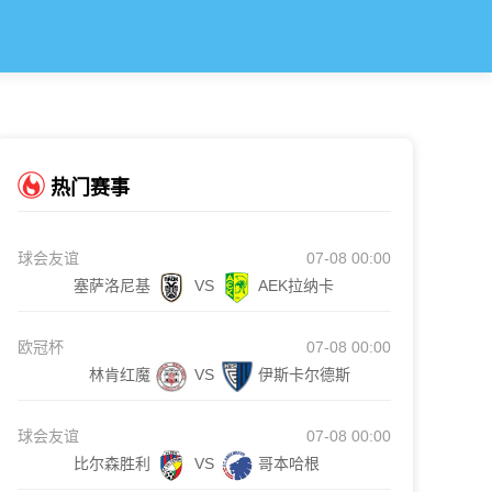
热门赛事
球会友谊
07-08 00:00
塞萨洛尼基
VS
AEK拉纳卡
欧冠杯
07-08 00:00
林肯红魔
VS
伊斯卡尔德斯
球会友谊
07-08 00:00
比尔森胜利
VS
哥本哈根