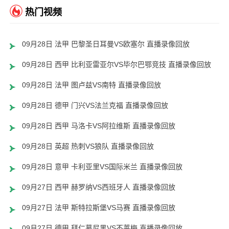
热门视频
09月28日 法甲 巴黎圣日耳曼VS欧塞尔 直播录像回放
09月28日 西甲 比利亚雷亚尔VS毕尔巴鄂竞技 直播录像回放
09月28日 法甲 图卢兹VS南特 直播录像回放
09月28日 德甲 门兴VS法兰克福 直播录像回放
09月28日 西甲 马洛卡VS阿拉维斯 直播录像回放
09月28日 英超 热刺VS狼队 直播录像回放
09月28日 意甲 卡利亚里VS国际米兰 直播录像回放
09月27日 西甲 赫罗纳VS西班牙人 直播录像回放
09月27日 法甲 斯特拉斯堡VS马赛 直播录像回放
09月27日 德甲 拜仁慕尼黑VS不莱梅 直播录像回放