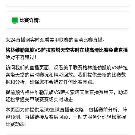
比赛详情：
来24直播网实时观看美甲联赛的高清比赛直播。
格林维勒凯旋VS萨拉索塔天堂实时在线高清比赛免费直播
绝对不容错过！
访问我们的直播页面，观看美甲联赛格林维勒凯旋VS萨拉
索塔天堂的实时赛况和精彩回放。我们提供最新的比赛数
据和分析，确保您不会错过任何比赛亮点。
提前预告格林维勒凯旋VS萨拉索塔天堂直播赛程表，助您
轻松掌握美甲联赛赛场实时动态
本页面为你提供足球/篮球直播全攻略，包括赛前分析、阵
容预测、直播链接及赛后回顾，一站式服务让你轻松掌握
比赛动态！