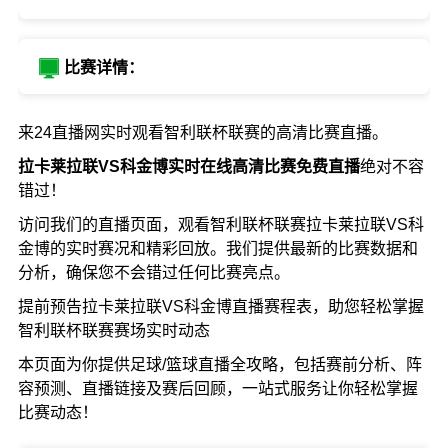
比赛详情：
来24直播网实时观看智利联杯联赛的高清比赛直播。
拉卡莱拉联VS科金博实时在线高清比赛免费直播
绝对不容
错过！
访问我们的直播页面，观看智利联杯联赛拉卡莱拉联VS科
金博的实时赛况和精彩回放。我们提供最新的比赛数据和
分析，确保您不会错过任何比赛亮点。
提前预告拉卡莱拉联VS科金博直播赛程表，助您轻松掌握
智利联杯联赛赛场实时动态
本页面为你提供足球/篮球直播全攻略，包括赛前分析、阵
容预测、直播链接及赛后回顾，一站式服务让你轻松掌握
比赛动态！