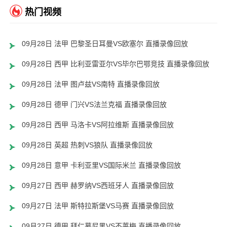
热门视频
09月28日 法甲 巴黎圣日耳曼VS欧塞尔 直播录像回放
09月28日 西甲 比利亚雷亚尔VS毕尔巴鄂竞技 直播录像回放
09月28日 法甲 图卢兹VS南特 直播录像回放
09月28日 德甲 门兴VS法兰克福 直播录像回放
09月28日 西甲 马洛卡VS阿拉维斯 直播录像回放
09月28日 英超 热刺VS狼队 直播录像回放
09月28日 意甲 卡利亚里VS国际米兰 直播录像回放
09月27日 西甲 赫罗纳VS西班牙人 直播录像回放
09月27日 法甲 斯特拉斯堡VS马赛 直播录像回放
09月27日 德甲 拜仁慕尼黑VS不莱梅 直播录像回放