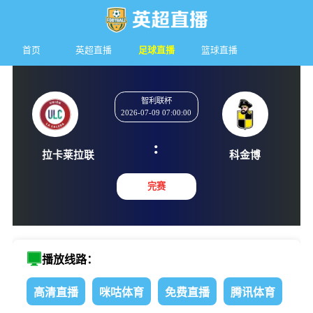
首页
英超直播
足球直播
篮球直播
智利联杯
2026-07-09 07:00:00
:
拉卡莱拉联
科金
完赛
播放线路：
高清直播
咪咕体育
免费直播
腾讯体育