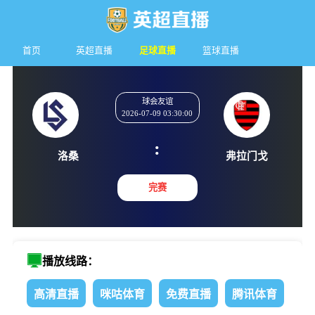
首页
英超直播
足球直播
篮球直播
球会友谊
2026-07-09 03:30:00
:
洛桑
弗拉门
完赛
播放线路：
高清直播
咪咕体育
免费直播
腾讯体育