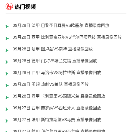
热门视频
09月28日 法甲 巴黎圣日耳曼VS欧塞尔 直播录像回放
09月28日 西甲 比利亚雷亚尔VS毕尔巴鄂竞技 直播录像回放
09月28日 法甲 图卢兹VS南特 直播录像回放
09月28日 德甲 门兴VS法兰克福 直播录像回放
09月28日 西甲 马洛卡VS阿拉维斯 直播录像回放
09月28日 英超 热刺VS狼队 直播录像回放
09月28日 意甲 卡利亚里VS国际米兰 直播录像回放
09月27日 西甲 赫罗纳VS西班牙人 直播录像回放
09月27日 法甲 斯特拉斯堡VS马赛 直播录像回放
09月27日 德甲 拜仁慕尼黑VS不莱梅 直播录像回放