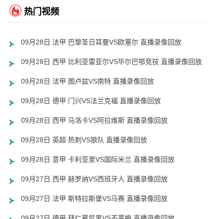
热门视频
09月28日 法甲 巴黎圣日耳曼VS欧塞尔 直播录像回放
09月28日 西甲 比利亚雷亚尔VS毕尔巴鄂竞技 直播录像回放
09月28日 法甲 图卢兹VS南特 直播录像回放
09月28日 德甲 门兴VS法兰克福 直播录像回放
09月28日 西甲 马洛卡VS阿拉维斯 直播录像回放
09月28日 英超 热刺VS狼队 直播录像回放
09月28日 意甲 卡利亚里VS国际米兰 直播录像回放
09月27日 西甲 赫罗纳VS西班牙人 直播录像回放
09月27日 法甲 斯特拉斯堡VS马赛 直播录像回放
09月27日 德甲 拜仁慕尼黑VS不莱梅 直播录像回放