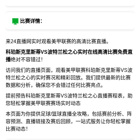
比赛详情：
来24直播网实时观看美甲联赛的高清比赛直播。
科珀斯克里斯蒂VS波特兰松之心实时在线高清比赛免费直
播
绝对不容错过！
访问我们的直播页面，观看美甲联赛科珀斯克里斯蒂VS波
特兰松之心的实时赛况和精彩回放。我们提供最新的比赛
数据和分析，确保您不会错过任何比赛亮点。
提前预告科珀斯克里斯蒂VS波特兰松之心直播赛程表，助
您轻松掌握美甲联赛赛场实时动态
本页面为你提供足球/篮球直播全攻略，包括赛前分析、阵
容预测、直播链接及赛后回顾，一站式服务让你轻松掌握
比赛动态！