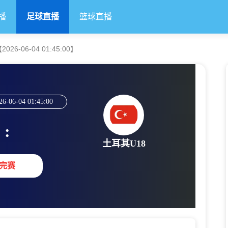
播
足球直播
篮球直播
26-06-04 01:45:00】
26-06-04 01:45:00
:
土耳其U18
完赛