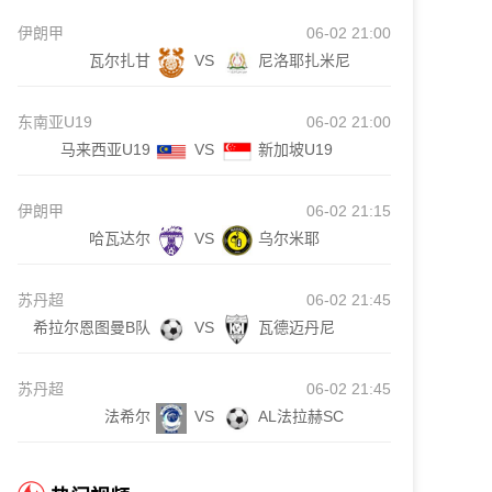
伊朗甲
06-02 21:00
瓦尔扎甘
VS
尼洛耶扎米尼
东南亚U19
06-02 21:00
马来西亚U19
VS
新加坡U19
伊朗甲
06-02 21:15
哈瓦达尔
VS
乌尔米耶
苏丹超
06-02 21:45
希拉尔恩图曼B队
VS
瓦德迈丹尼
苏丹超
06-02 21:45
法希尔
VS
AL法拉赫SC