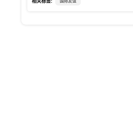
国际友谊
相关标签: