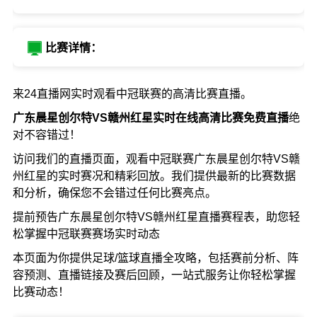
比赛详情：
来24直播网实时观看中冠联赛的高清比赛直播。
广东晨星创尔特VS赣州红星实时在线高清比赛免费直播
绝
对不容错过！
访问我们的直播页面，观看中冠联赛广东晨星创尔特VS赣
州红星的实时赛况和精彩回放。我们提供最新的比赛数据
和分析，确保您不会错过任何比赛亮点。
提前预告广东晨星创尔特VS赣州红星直播赛程表，助您轻
松掌握中冠联赛赛场实时动态
本页面为你提供足球/篮球直播全攻略，包括赛前分析、阵
容预测、直播链接及赛后回顾，一站式服务让你轻松掌握
比赛动态！