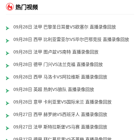
热门视频
09月28日 法甲 巴黎圣日耳曼VS欧塞尔 直播录像回放
09月28日 西甲 比利亚雷亚尔VS毕尔巴鄂竞技 直播录像回放
09月28日 法甲 图卢兹VS南特 直播录像回放
09月28日 德甲 门兴VS法兰克福 直播录像回放
09月28日 西甲 马洛卡VS阿拉维斯 直播录像回放
09月28日 英超 热刺VS狼队 直播录像回放
09月28日 意甲 卡利亚里VS国际米兰 直播录像回放
09月27日 西甲 赫罗纳VS西班牙人 直播录像回放
09月27日 法甲 斯特拉斯堡VS马赛 直播录像回放
09月27日 德甲 拜仁慕尼黑VS不莱梅 直播录像回放