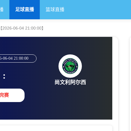
播
足球直播
篮球直播
6-06-04 21:00:00】
6-06-04 21:00:00
:
尚文利阿尔西
完赛