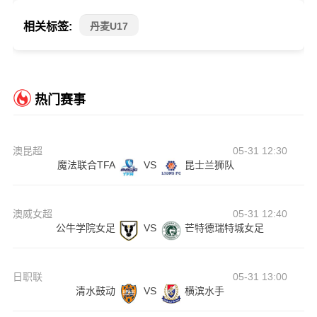
相关标签:
丹麦U17
热门赛事
澳昆超
05-31 12:30
魔法联合TFA
VS
昆士兰狮队
澳威女超
05-31 12:40
公牛学院女足
VS
芒特德瑞特城女足
日职联
05-31 13:00
清水鼓动
VS
横滨水手