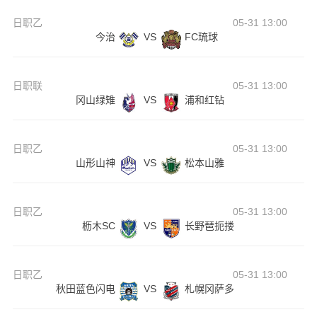
日职乙
05-31 13:00
今治
VS
FC琉球
日职联
05-31 13:00
冈山绿雉
VS
浦和红钻
日职乙
05-31 13:00
山形山神
VS
松本山雅
日职乙
05-31 13:00
枥木SC
VS
长野琶扼搂
日职乙
05-31 13:00
秋田蓝色闪电
VS
札幌冈萨多