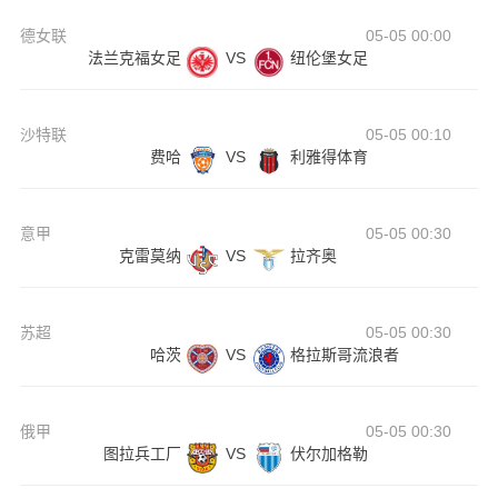
德女联
05-05 00:00
法兰克福女足
VS
纽伦堡女足
沙特联
05-05 00:10
费哈
VS
利雅得体育
意甲
05-05 00:30
克雷莫纳
VS
拉齐奥
苏超
05-05 00:30
哈茨
VS
格拉斯哥流浪者
俄甲
05-05 00:30
图拉兵工厂
VS
伏尔加格勒