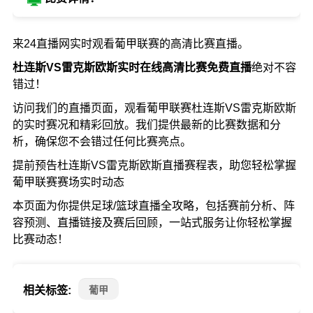
来24直播网实时观看葡甲联赛的高清比赛直播。
杜连斯VS雷克斯欧斯实时在线高清比赛免费直播
绝对不容
错过！
访问我们的直播页面，观看葡甲联赛杜连斯VS雷克斯欧斯
的实时赛况和精彩回放。我们提供最新的比赛数据和分
析，确保您不会错过任何比赛亮点。
提前预告杜连斯VS雷克斯欧斯直播赛程表，助您轻松掌握
葡甲联赛赛场实时动态
本页面为你提供足球/篮球直播全攻略，包括赛前分析、阵
容预测、直播链接及赛后回顾，一站式服务让你轻松掌握
比赛动态！
相关标签:
葡甲