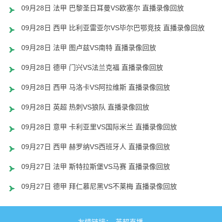
09月28日 法甲 巴黎圣日耳曼VS欧塞尔 直播录像回放
09月28日 西甲 比利亚雷亚尔VS毕尔巴鄂竞技 直播录像回放
09月28日 法甲 图卢兹VS南特 直播录像回放
09月28日 德甲 门兴VS法兰克福 直播录像回放
09月28日 西甲 马洛卡VS阿拉维斯 直播录像回放
09月28日 英超 热刺VS狼队 直播录像回放
09月28日 意甲 卡利亚里VS国际米兰 直播录像回放
09月27日 西甲 赫罗纳VS西班牙人 直播录像回放
09月27日 法甲 斯特拉斯堡VS马赛 直播录像回放
09月27日 德甲 拜仁慕尼黑VS不莱梅 直播录像回放