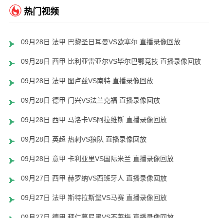
热门视频
09月28日 法甲 巴黎圣日耳曼VS欧塞尔 直播录像回放
09月28日 西甲 比利亚雷亚尔VS毕尔巴鄂竞技 直播录像回放
09月28日 法甲 图卢兹VS南特 直播录像回放
09月28日 德甲 门兴VS法兰克福 直播录像回放
09月28日 西甲 马洛卡VS阿拉维斯 直播录像回放
09月28日 英超 热刺VS狼队 直播录像回放
09月28日 意甲 卡利亚里VS国际米兰 直播录像回放
09月27日 西甲 赫罗纳VS西班牙人 直播录像回放
09月27日 法甲 斯特拉斯堡VS马赛 直播录像回放
09月27日 德甲 拜仁慕尼黑VS不莱梅 直播录像回放