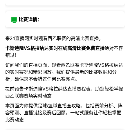
比赛详情：
来24直播网实时观看西乙联赛的高清比赛直播。
卡斯迪隆VS格拉纳达实时在线高清比赛免费直播
绝对不容
错过！
访问我们的直播页面，观看西乙联赛卡斯迪隆VS格拉纳达
的实时赛况和精彩回放。我们提供最新的比赛数据和分
析，确保您不会错过任何比赛亮点。
提前预告卡斯迪隆VS格拉纳达直播赛程表，助您轻松掌握
西乙联赛赛场实时动态
本页面为你提供足球/篮球直播全攻略，包括赛前分析、阵
容预测、直播链接及赛后回顾，一站式服务让你轻松掌握
比赛动态！