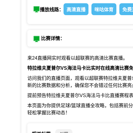
播放线路：
高清直播
咪咕体育
免费
比赛详情：
来24直播网实时观看以超联赛的高清比赛直播。
特拉维夫夏普尔VS海法马卡比实时在线高清比赛
访问我们的直播页面，观看以超联赛特拉维夫夏普
新的比赛数据和分析，确保您不会错过任何比赛亮
提前预告特拉维夫夏普尔VS海法马卡比直播赛程
本页面为你提供足球/篮球直播全攻略，包括赛前
轻松掌握比赛动态！