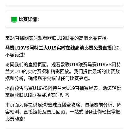
比赛详情：
来24直播网实时观看欧联U19联赛的高清比赛直播。
马赛U19VS阿特兰大U19实时在线高清比赛免费直播
绝对
不容错过！
访问我们的直播页面，观看欧联U19联赛马赛U19VS阿特
兰大U19的实时赛况和精彩回放。我们提供最新的比赛数
据和分析，确保您不会错过任何比赛亮点。
提前预告马赛U19VS阿特兰大U19直播赛程表，助您轻松
掌握欧联U19联赛赛场实时动态
本页面为你提供足球/篮球直播全攻略，包括赛前分析、阵
容预测、直播链接及赛后回顾，一站式服务让你轻松掌握
比赛动态！