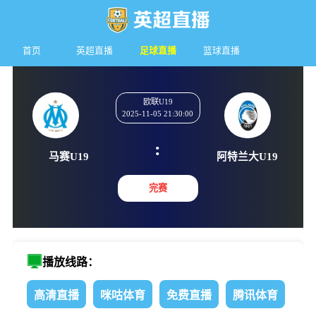
首页
英超直播
足球直播
篮球直播
欧联U19
2025-11-05 21:30:00
:
马赛U19
阿特兰大
完赛
播放线路：
高清直播
咪咕体育
免费直播
腾讯体育