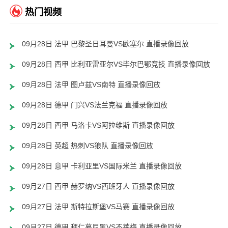
热门视频
09月28日 法甲 巴黎圣日耳曼VS欧塞尔 直播录像回放
09月28日 西甲 比利亚雷亚尔VS毕尔巴鄂竞技 直播录像回放
09月28日 法甲 图卢兹VS南特 直播录像回放
09月28日 德甲 门兴VS法兰克福 直播录像回放
09月28日 西甲 马洛卡VS阿拉维斯 直播录像回放
09月28日 英超 热刺VS狼队 直播录像回放
09月28日 意甲 卡利亚里VS国际米兰 直播录像回放
09月27日 西甲 赫罗纳VS西班牙人 直播录像回放
09月27日 法甲 斯特拉斯堡VS马赛 直播录像回放
09月27日 德甲 拜仁慕尼黑VS不莱梅 直播录像回放