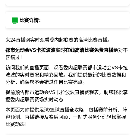
比赛详情：
来24直播网实时观看委内超联赛的高清比赛直播。
都市运动会VS卡拉波波实时在线高清比赛免费直播
绝对不
容错过！
访问我们的直播页面，观看委内超联赛都市运动会VS卡拉
波波的实时赛况和精彩回放。我们提供最新的比赛数据和
分析，确保您不会错过任何比赛亮点。
提前预告都市运动会VS卡拉波波直播赛程表，助您轻松掌
握委内超联赛赛场实时动态
本页面为你提供足球/篮球直播全攻略，包括赛前分析、阵
容预测、直播链接及赛后回顾，一站式服务让你轻松掌握
比赛动态！