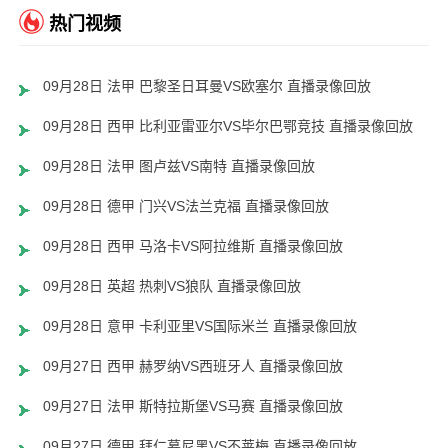
热门视频
09月28日 法甲 巴黎圣日耳曼VS欧塞尔 直播录像回放
09月28日 西甲 比利亚雷亚尔VS毕尔巴鄂竞技 直播录像回放
09月28日 法甲 图卢兹VS南特 直播录像回放
09月28日 德甲 门兴VS法兰克福 直播录像回放
09月28日 西甲 马洛卡VS阿拉维斯 直播录像回放
09月28日 英超 热刺VS狼队 直播录像回放
09月28日 意甲 卡利亚里VS国际米兰 直播录像回放
09月27日 西甲 赫罗纳VS西班牙人 直播录像回放
09月27日 法甲 斯特拉斯堡VS马赛 直播录像回放
09月27日 德甲 拜仁慕尼黑VS不莱梅 直播录像回放