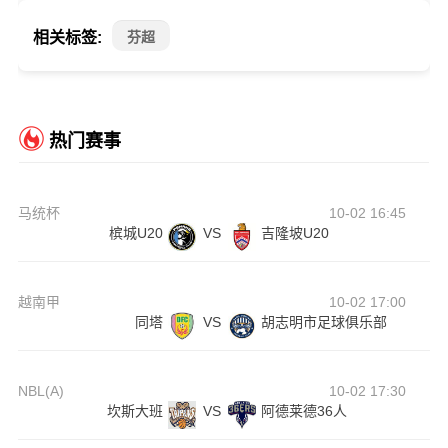
相关标签:
芬超
热门赛事
马统杯
10-02 16:45
槟城U20
VS
吉隆坡U20
越南甲
10-02 17:00
同塔
VS
胡志明市足球俱乐部
NBL(A)
10-02 17:30
坎斯大班
VS
阿德莱德36人