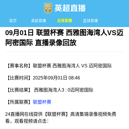
首页
英超直播
足球直播
篮球直播
09月01日 联盟杯赛 西雅图海湾人VS迈
阿密国际 直播录像回放
发布时间：2025年09月01日 08:46
【赛事名称】联盟杯赛 西雅图海湾人 VS 迈阿密国际
【比赛时间】2025年09月01日 08:46
【比赛结果】 西雅图海湾人3 : 0迈阿密国际
【所属联赛】
联盟杯赛
24直播网在线提供【联盟杯赛】高清集锦录像视频免费
看，观看视频请点击：