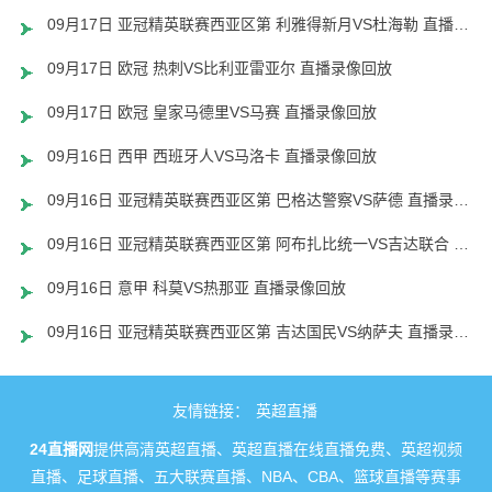
09月17日 亚冠精英联赛西亚区第 利雅得新月VS杜海勒 直播录像回放
09月17日 欧冠 热刺VS比利亚雷亚尔 直播录像回放
09月17日 欧冠 皇家马德里VS马赛 直播录像回放
09月16日 西甲 西班牙人VS马洛卡 直播录像回放
09月16日 亚冠精英联赛西亚区第 巴格达警察VS萨德 直播录像回放
09月16日 亚冠精英联赛西亚区第 阿布扎比统一VS吉达联合 直播录像回放
09月16日 意甲 科莫VS热那亚 直播录像回放
09月16日 亚冠精英联赛西亚区第 吉达国民VS纳萨夫 直播录像回放
友情链接：
英超直播
24直播网
提供高清英超直播、英超直播在线直播免费、英超视频
直播、足球直播、五大联赛直播、NBA、CBA、篮球直播等赛事