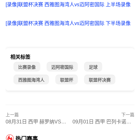
[录像]联盟杯决赛 西雅图海湾人vs迈阿密国际 上半场录像
[录像]联盟杯决赛 西雅图海湾人vs迈阿密国际 下半场录像
相关标签
比赛录像
迈阿密国际
足球
西雅图海湾人
联盟杯
联盟杯决赛
上一篇
下一篇
08月31日 西甲 赫罗纳VS塞维利亚 直播录像回放
09月01日 西甲 巴列卡诺VS巴塞罗那 直播录像回放
热门赛事