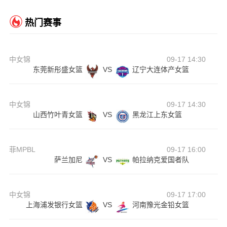
热门赛事
中女锦
09-17 14:30
东莞新彤盛女篮
VS
辽宁大连体产女篮
中女锦
09-17 14:30
山西竹叶青女篮
VS
黑龙江上东女篮
菲MPBL
09-17 16:00
萨兰加尼
VS
帕拉纳克爱国者队
中女锦
09-17 17:00
上海浦发银行女篮
VS
河南豫光金铅女篮