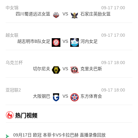
中女锦
09-17 17:00
四川蜀道远达女篮
VS
石家庄英励女篮
越女联
09-17 17:00
胡志明市B队女足
VS
河内女足
乌克兰杯
09-17 18:00
切尔尼夫
VS
克里夫巴斯
亚冠联2
09-17 18:00
大阪钢巴
VS
东方体育会
热门视频
09月17日 欧冠 本菲卡VS卡拉巴赫 直播录像回放