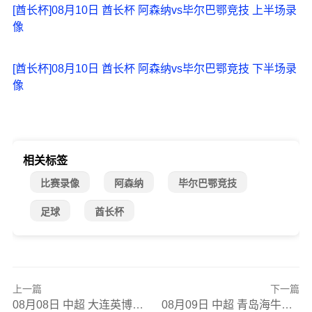
[酋长杯]08月10日 酋长杯 阿森纳vs毕尔巴鄂竞技 上半场录
像
[酋长杯]08月10日 酋长杯 阿森纳vs毕尔巴鄂竞技 下半场录
像
相关标签
比赛录像
阿森纳
毕尔巴鄂竞技
足球
酋长杯
上一篇
下一篇
08月08日 中超 大连英博VS成都蓉城 直播录像回放
08月09日 中超 青岛海牛VS云南玉昆 直播录像回放