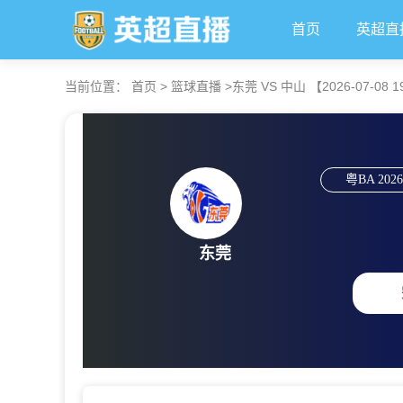
首页
英超直
当前位置：
首页
>
篮球直播
>
东莞 VS 中山 【2026-07-08 1
粤BA
2026
东莞