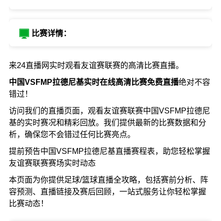
比赛详情：
来24直播网实时观看友谊赛联赛的高清比赛直播。
中国VSFMP拉德尼基实时在线高清比赛免费直播
绝对不容
错过！
访问我们的直播页面，观看友谊赛联赛中国VSFMP拉德尼
基的实时赛况和精彩回放。我们提供最新的比赛数据和分
析，确保您不会错过任何比赛亮点。
提前预告中国VSFMP拉德尼基直播赛程表，助您轻松掌握
友谊赛联赛赛场实时动态
本页面为你提供足球/篮球直播全攻略，包括赛前分析、阵
容预测、直播链接及赛后回顾，一站式服务让你轻松掌握
比赛动态！