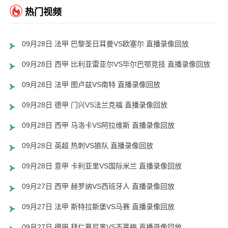
热门视频
09月28日 法甲 巴黎圣日耳曼VS欧塞尔 直播录像回放
09月28日 西甲 比利亚雷亚尔VS毕尔巴鄂竞技 直播录像回放
09月28日 法甲 图卢兹VS南特 直播录像回放
09月28日 德甲 门兴VS法兰克福 直播录像回放
09月28日 西甲 马洛卡VS阿拉维斯 直播录像回放
09月28日 英超 热刺VS狼队 直播录像回放
09月28日 意甲 卡利亚里VS国际米兰 直播录像回放
09月27日 西甲 赫罗纳VS西班牙人 直播录像回放
09月27日 法甲 斯特拉斯堡VS马赛 直播录像回放
09月27日 德甲 拜仁慕尼黑VS不莱梅 直播录像回放