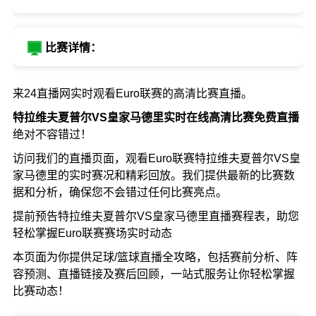
比赛详情：
来24直播网实时观看Euro联赛的高清比赛直播。
特拉维夫夏普尔VS皇家马德里实时在线高清比赛免费直播
绝对不容错过！
访问我们的直播页面，观看Euro联赛特拉维夫夏普尔VS皇
家马德里的实时赛况和精彩回放。我们提供最新的比赛数
据和分析，确保您不会错过任何比赛亮点。
提前预告特拉维夫夏普尔VS皇家马德里直播赛程表，助您
轻松掌握Euro联赛赛场实时动态
本页面为你提供足球/篮球直播全攻略，包括赛前分析、阵
容预测、直播链接及赛后回顾，一站式服务让你轻松掌握
比赛动态！