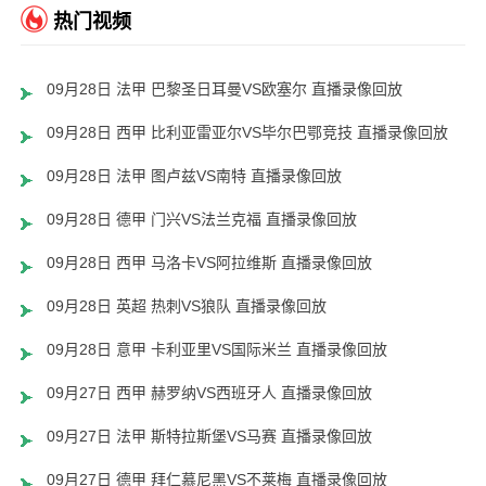
热门视频
09月28日 法甲 巴黎圣日耳曼VS欧塞尔 直播录像回放
09月28日 西甲 比利亚雷亚尔VS毕尔巴鄂竞技 直播录像回放
09月28日 法甲 图卢兹VS南特 直播录像回放
09月28日 德甲 门兴VS法兰克福 直播录像回放
09月28日 西甲 马洛卡VS阿拉维斯 直播录像回放
09月28日 英超 热刺VS狼队 直播录像回放
09月28日 意甲 卡利亚里VS国际米兰 直播录像回放
09月27日 西甲 赫罗纳VS西班牙人 直播录像回放
09月27日 法甲 斯特拉斯堡VS马赛 直播录像回放
09月27日 德甲 拜仁慕尼黑VS不莱梅 直播录像回放